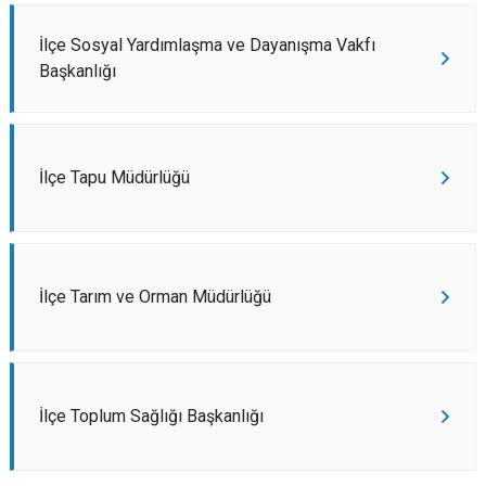
İlçe Sosyal Yardımlaşma ve Dayanışma Vakfı
Başkanlığı
İlçe Tapu Müdürlüğü
İlçe Tarım ve Orman Müdürlüğü
İlçe Toplum Sağlığı Başkanlığı