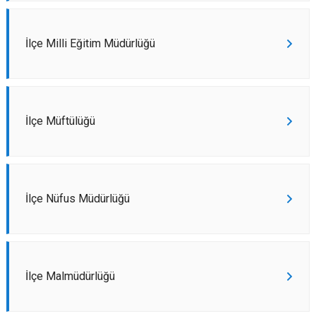
İlçe Milli Eğitim Müdürlüğü
İlçe Müftülüğü
İlçe Nüfus Müdürlüğü
İlçe Malmüdürlüğü